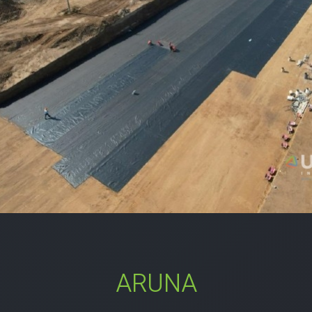
ARUNA