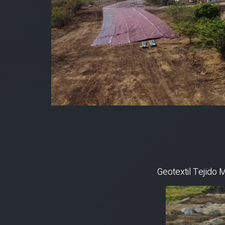
Geotextil Tejido