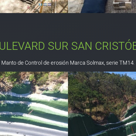
ULEVARD SUR SAN CRISTÓ
Manto de Control de erosión Marca Solmax, serie TM14.