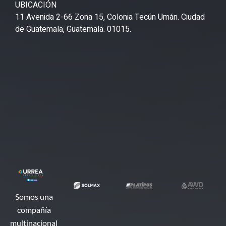
UBICACIÓN
11 Avenida 2-66 Zona 15, Colonia Tecún Umán. Ciudad
de Guatemala, Guatemala. 01015.
Somos una
compañía
multinacional