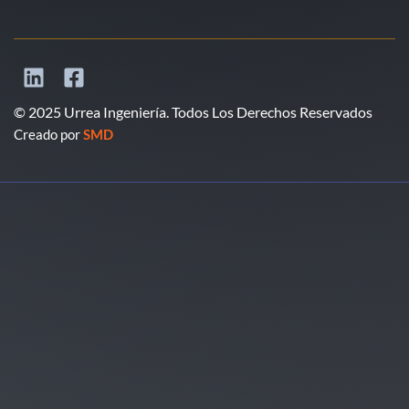
© 2025 Urrea Ingeniería. Todos Los Derechos Reservados
Creado por
SMD