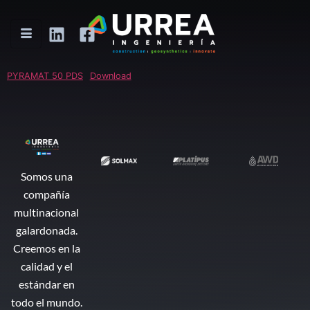
PYRAMAT 50 PDS
Download
Somos una
compañía
multinacional
galardonada.
Creemos en la
calidad y el
estándar en
todo el mundo.